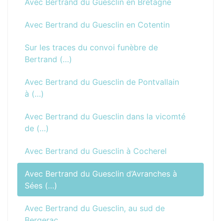
Avec Bertrand du Guesclin en Bretagne
Avec Bertrand du Guesclin en Cotentin
Sur les traces du convoi funèbre de
Bertrand (…)
Avec Bertrand du Guesclin de Pontvallain
à (…)
Avec Bertrand du Guesclin dans la vicomté
de (…)
Avec Bertrand du Guesclin à Cocherel
Avec Bertrand du Guesclin d’Avranches à
Sées (…)
Avec Bertrand du Guesclin, au sud de
Bergerac