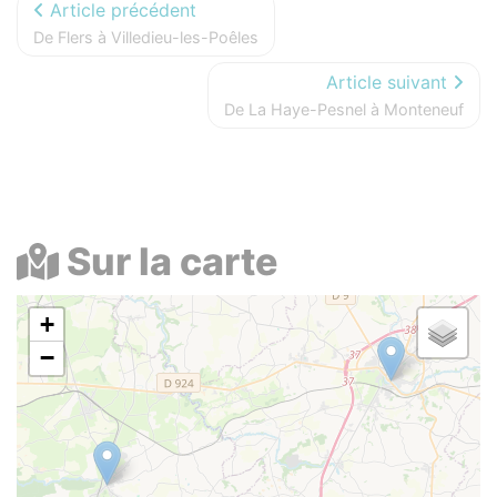
Article précédent
De Flers à Villedieu-les-Poêles
Article suivant
De La Haye-Pesnel à Monteneuf
Sur la carte
+
−