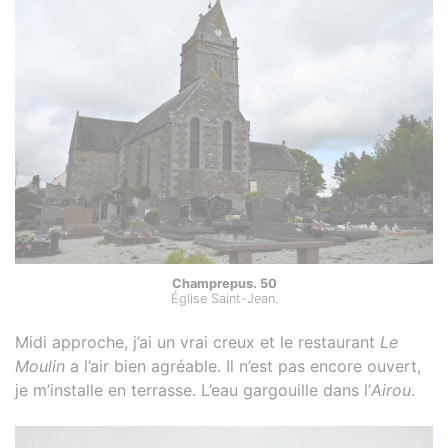
Champrepus. 50
Église Saint-Jean.
Midi approche, j’ai un vrai creux et le restaurant
Le
Moulin
a l’air bien agréable. Il n’est pas encore ouvert,
je m’installe en terrasse. L’eau gargouille dans l’
Airou
.