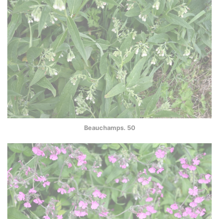
Beauchamps. 50