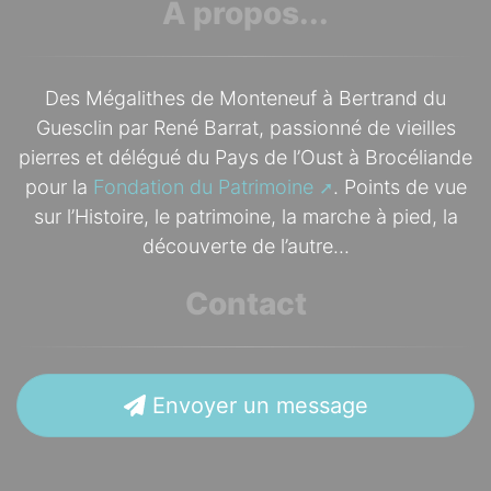
À propos...
Des Mégalithes de Monteneuf à Bertrand du
Guesclin par René Barrat, passionné de vieilles
pierres et délégué du Pays de l’Oust à Brocéliande
pour la
Fondation du Patrimoine
. Points de vue
sur l’Histoire, le patrimoine, la marche à pied, la
découverte de l’autre...
Contact
Envoyer un message