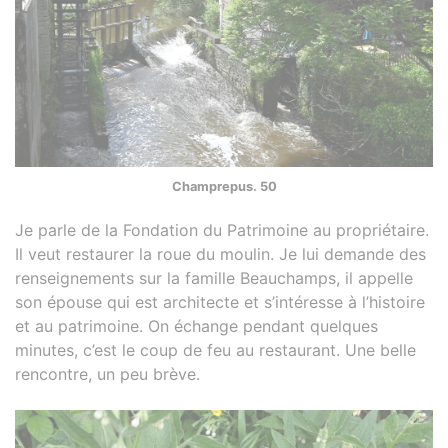
Champrepus. 50
Je parle de la Fondation du Patrimoine au propriétaire.
Il veut restaurer la roue du moulin. Je lui demande des
renseignements sur la famille Beauchamps, il appelle
son épouse qui est architecte et s’intéresse à l’histoire
et au patrimoine. On échange pendant quelques
minutes, c’est le coup de feu au restaurant. Une belle
rencontre, un peu brève.