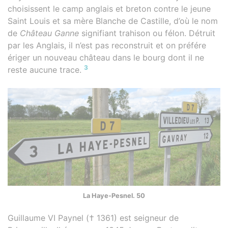
choisissent le camp anglais et breton contre le jeune
Saint Louis et sa mère Blanche de Castille, d’où le nom
de
Château Ganne
signifiant trahison ou félon. Détruit
par les Anglais, il n’est pas reconstruit et on préfére
ériger un nouveau château dans le bourg dont il ne
3
reste aucune trace.
La Haye-Pesnel. 50
Guillaume VI Paynel († 1361) est seigneur de