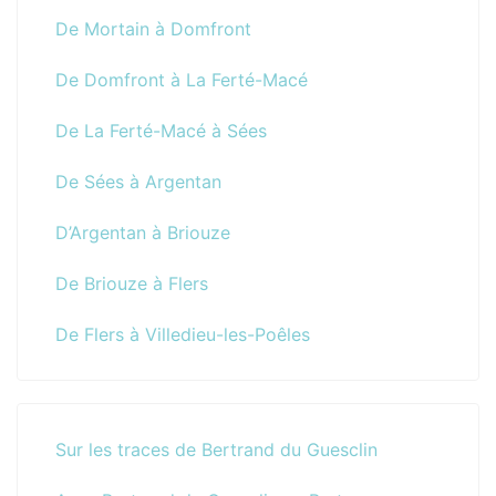
De Mortain à Domfront
De Domfront à La Ferté-Macé
De La Ferté-Macé à Sées
De Sées à Argentan
D’Argentan à Briouze
De Briouze à Flers
De Flers à Villedieu-les-Poêles
Sur les traces de Bertrand du Guesclin