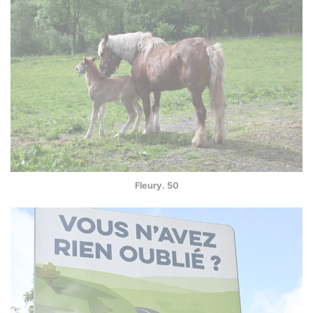
Fleury. 50