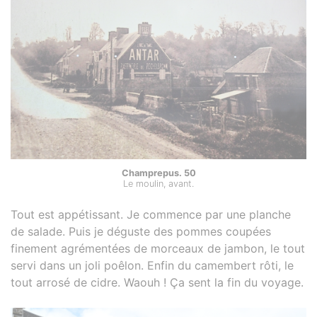
Champrepus. 50
Le moulin, avant.
Tout est appétissant. Je commence par une planche
de salade. Puis je déguste des pommes coupées
finement agrémentées de morceaux de jambon, le tout
servi dans un joli poêlon. Enfin du camembert rôti, le
tout arrosé de cidre. Waouh ! Ça sent la fin du voyage.