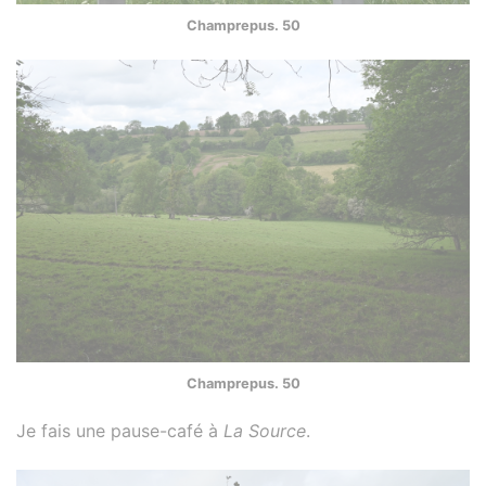
Champrepus. 50
Champrepus. 50
Je fais une pause-café à
La Source
.